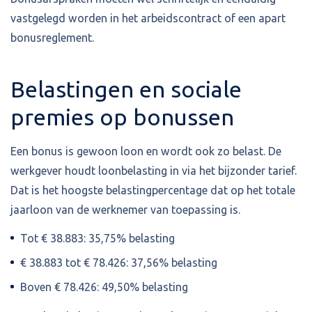
vastgelegd worden in het arbeidscontract of een apart
bonusreglement.
Belastingen en sociale
premies op bonussen
Een bonus is gewoon loon en wordt ook zo belast. De
werkgever houdt loonbelasting in via het bijzonder tarief.
Dat is het hoogste belastingpercentage dat op het totale
jaarloon van de werknemer van toepassing is.
Tot € 38.883: 35,75% belasting
€ 38.883 tot € 78.426: 37,56% belasting
Boven € 78.426: 49,50% belasting