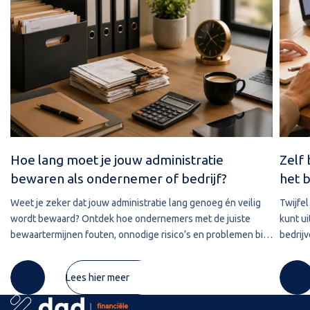
Hoe lang moet je jouw administratie
Zelf
bewaren als ondernemer of bedrijf?
het b
Weet je zeker dat jouw administratie lang genoeg én veilig
Twijfel
wordt bewaard? Ontdek hoe ondernemers met de juiste
kunt u
bewaartermijnen fouten, onnodige risico’s en problemen bij
bedrijv
een controle voorkomen.
Lees hier meer