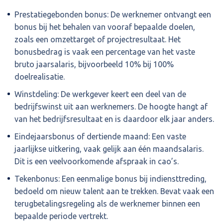
Prestatiegebonden bonus: De werknemer ontvangt een
bonus bij het behalen van vooraf bepaalde doelen,
zoals een omzettarget of projectresultaat. Het
bonusbedrag is vaak een percentage van het vaste
bruto jaarsalaris, bijvoorbeeld 10% bij 100%
doelrealisatie.
Winstdeling: De werkgever keert een deel van de
bedrijfswinst uit aan werknemers. De hoogte hangt af
van het bedrijfsresultaat en is daardoor elk jaar anders.
Eindejaarsbonus of dertiende maand: Een vaste
jaarlijkse uitkering, vaak gelijk aan één maandsalaris.
Dit is een veelvoorkomende afspraak in cao’s.
Tekenbonus: Een eenmalige bonus bij indiensttreding,
bedoeld om nieuw talent aan te trekken. Bevat vaak een
terugbetalingsregeling als de werknemer binnen een
bepaalde periode vertrekt.