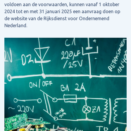
voldoen aan de voorwaarden, kunnen vanaf 1 oktober
2024 tot en met 31 januari 2025 een aanvraag doen op
de website van de Rijksdienst voor Ondernemend
Nederland.