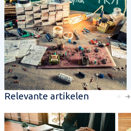
Relevante artikelen