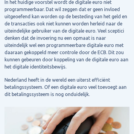
In het huidige voorstel wordt de digitale euro niet
programmeerbaar. Dat wil zeggen dat er geen invloed
uitgeoefend kan worden op de besteding van het geld en
de transacties ook niet kunnen worden herleid naar de
uiteindelijke gebruiker van de digitale euro. Veel sceptici
denken dat de invoering nu een opmaat is naar
uiteindelijk wel een programmeerbare digitale euro met
daaraan gekoppeld meer controle door de ECB. Dit zou
kunnen gebeuren door koppeling van de digitale euro aan
het digitale identiteitsbewijs.
Nederland heeft in de wereld een uiterst efficiënt
betalingssysteem. Of een digitale euro veel toevoegt aan
dit betalingssysteem is nog onduidelijk.