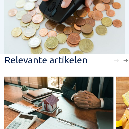
Relevante artikelen