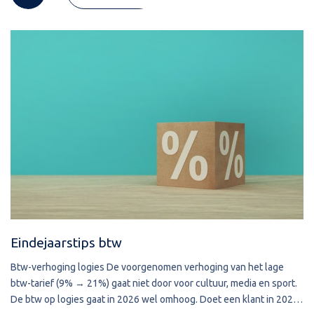
Eindejaarstips btw
Btw-verhoging logies De voorgenomen verhoging van het lage
btw-tarief (9% → 21%) gaat niet door voor cultuur, media en sport.
De btw op logies gaat in 2026 wel omhoog. Doet een klant in 2025