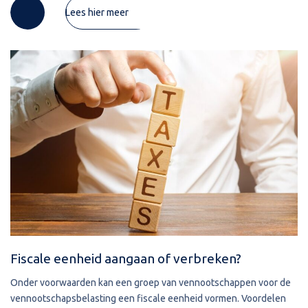
Lees hier meer
Fiscale eenheid aangaan of verbreken?
Onder voorwaarden kan een groep van vennootschappen voor de
vennootschapsbelasting een fiscale eenheid vormen. Voordelen