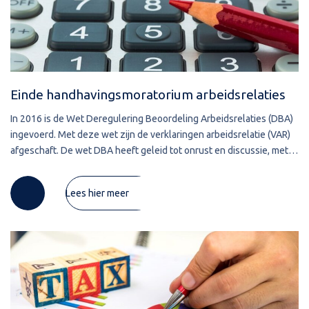
Einde handhavingsmoratorium arbeidsrelaties
In 2016 is de Wet Deregulering Beoordeling Arbeidsrelaties (DBA)
ingevoerd. Met deze wet zijn de verklaringen arbeidsrelatie (VAR)
afgeschaft. De wet DBA heeft geleid tot onrust en discussie, met
als gevolg de instelling van een
Lees hier meer