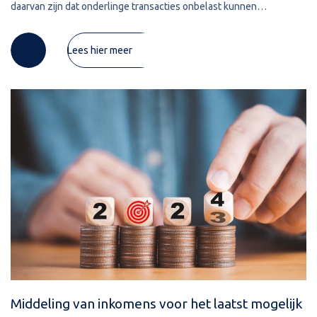
daarvan zijn dat onderlinge transacties onbelast kunnen
plaatsvinden en dat slechts één aangifte
Lees hier meer
Middeling van inkomens voor het laatst mogelijk