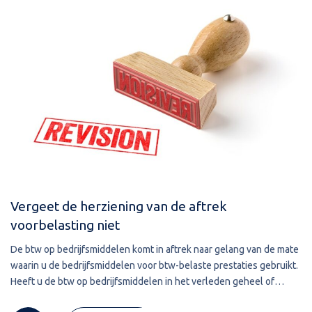
Vergeet de herziening van de aftrek
voorbelasting niet
De btw op bedrijfsmiddelen komt in aftrek naar gelang van de mate
waarin u de bedrijfsmiddelen voor btw-belaste prestaties gebruikt.
Heeft u de btw op bedrijfsmiddelen in het verleden geheel of
gedeeltelijk in aftrek gebracht, dan moet de aftrek