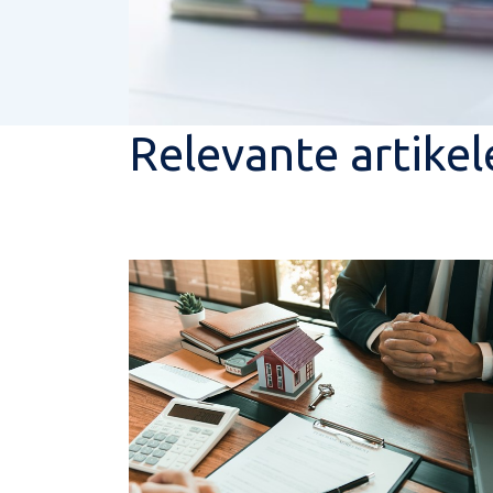
Relevante artikel