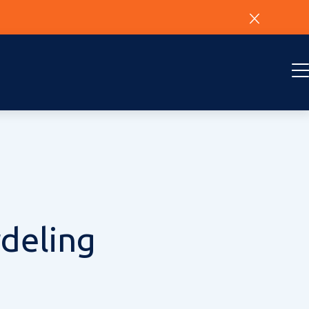
rdeling