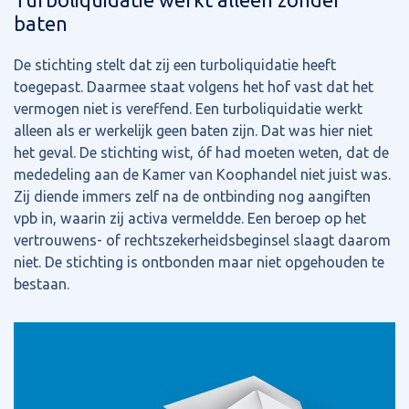
Turboliquidatie werkt alleen zonder
baten
De stichting stelt dat zij een turboliquidatie heeft
toegepast. Daarmee staat volgens het hof vast dat het
vermogen niet is vereffend. Een turboliquidatie werkt
alleen als er werkelijk geen baten zijn. Dat was hier niet
het geval. De stichting wist, óf had moeten weten, dat de
mededeling aan de Kamer van Koophandel niet juist was.
Zij diende immers zelf na de ontbinding nog aangiften
vpb in, waarin zij activa vermeldde. Een beroep op het
vertrouwens- of rechtszekerheidsbeginsel slaagt daarom
niet. De stichting is ontbonden maar niet opgehouden te
bestaan.