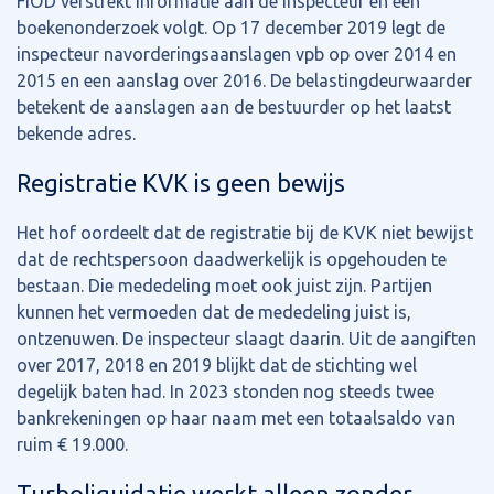
FIOD verstrekt informatie aan de inspecteur en een
boekenonderzoek volgt. Op 17 december 2019 legt de
inspecteur navorderingsaanslagen vpb op over 2014 en
2015 en een aanslag over 2016. De belastingdeurwaarder
betekent de aanslagen aan de bestuurder op het laatst
bekende adres.
Registratie KVK is geen bewijs
Het hof oordeelt dat de registratie bij de KVK niet bewijst
dat de rechtspersoon daadwerkelijk is opgehouden te
bestaan. Die mededeling moet ook juist zijn. Partijen
kunnen het vermoeden dat de mededeling juist is,
ontzenuwen. De inspecteur slaagt daarin. Uit de aangiften
over 2017, 2018 en 2019 blijkt dat de stichting wel
degelijk baten had. In 2023 stonden nog steeds twee
bankrekeningen op haar naam met een totaalsaldo van
ruim € 19.000.