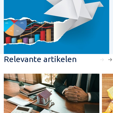
Relevante artikelen