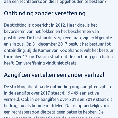
aan een rechtspersoon die is opgehouden te bestaan?
Ontbinding zonder vereffening
De stichting is opgericht in 2012. Haar doel is het
bevorderen van het fokken en het beschermen van
postduiven. De bestuurders zijn een man, zijn echtgenote
en zijn zus. Op 31 december 2017 besluit het bestuur tot
ontbinding. Bij de Kamer van Koophandel vult het bestuur
formulier 17a in. Daarin staat dat de stichting geen baten
heeft. Een vereffening vindt niet plaats.
Aangiften vertellen een ander verhaal
De stichting dient na de ontbinding nog aangiften vpb in.
In de aangifte over 2017 staat € 19.449 aan activa
vermeld. Ook in de aangiften over 2018 en 2019 staat dit
bedrag, nu als liquide middelen. Dat is opmerkelijk voor
een rechtspersoon die zegt geen baten te hebben. De