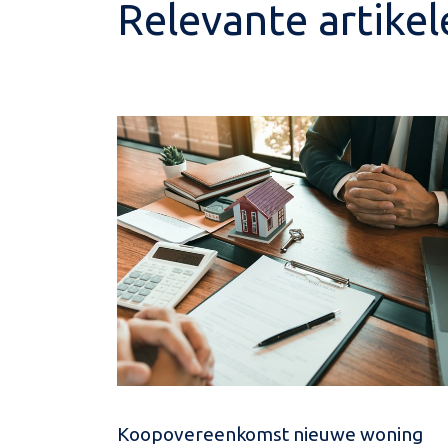
Relevante artikel
Koopovereenkomst nieuwe woning