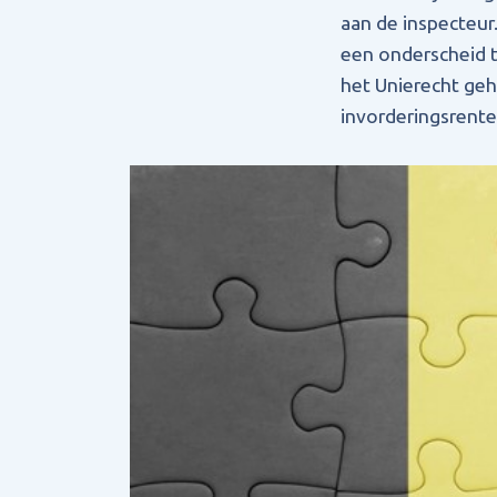
aan de inspecteur
een onderscheid t
het Unierecht geh
invorderingsrente