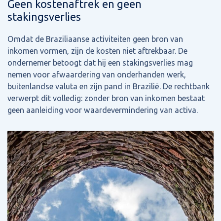
Geen kostenaftrek en geen
stakingsverlies
Omdat de Braziliaanse activiteiten geen bron van
inkomen vormen, zijn de kosten niet aftrekbaar. De
ondernemer betoogt dat hij een stakingsverlies mag
nemen voor afwaardering van onderhanden werk,
buitenlandse valuta en zijn pand in Brazilië. De rechtbank
verwerpt dit volledig: zonder bron van inkomen bestaat
geen aanleiding voor waardevermindering van activa.