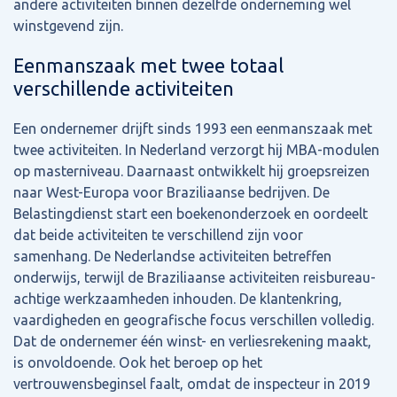
andere activiteiten binnen dezelfde onderneming wel
winstgevend zijn.
Eenmanszaak met twee totaal
verschillende activiteiten
Een ondernemer drijft sinds 1993 een eenmanszaak met
twee activiteiten. In Nederland verzorgt hij MBA-modulen
op masterniveau. Daarnaast ontwikkelt hij groepsreizen
naar West-Europa voor Braziliaanse bedrijven. De
Belastingdienst start een boekenonderzoek en oordeelt
dat beide activiteiten te verschillend zijn voor
samenhang. De Nederlandse activiteiten betreffen
onderwijs, terwijl de Braziliaanse activiteiten reisbureau-
achtige werkzaamheden inhouden. De klantenkring,
vaardigheden en geografische focus verschillen volledig.
Dat de ondernemer één winst- en verliesrekening maakt,
is onvoldoende. Ook het beroep op het
vertrouwensbeginsel faalt, omdat de inspecteur in 2019