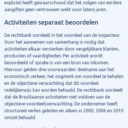
expliciet heeft gewaarschuwd dat het volgen van eerdere
aangiften geen vertrouwen wekt voor latere jaren.
Activiteiten separaat beoordelen
De rechtbank oordeelt in het voordeel van de inspecteur.
Voor het aannemen van samenhang is nodig dat
activiteiten elkaar versterken door vergelijkbare klanten,
producten of vaardigheden. Per activiteit wordt
beoordeeld of sprake is van een bron van inkomen.
Hiervoor gelden drie voorwaarden: deelname aan het
economisch verkeer, het oogmerk om voordeel te behalen
en de objectieve verwachting dat dit voordeel
redelijkerwijs kan worden behaald. De rechtbank oordeelt
dat de Braziliaanse activiteiten niet voldoen aan de
objectieve voordeelsverwachting. De ondernemer heeft
structureel verlies geleden en alleen in 2000, 2006 en 2010
omzet behaald.