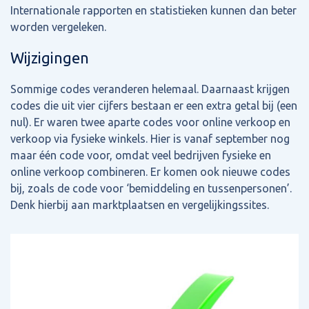
Internationale rapporten en statistieken kunnen dan beter
worden vergeleken.
Wijzigingen
Sommige codes veranderen helemaal. Daarnaast krijgen
codes die uit vier cijfers bestaan er een extra getal bij (een
nul). Er waren twee aparte codes voor online verkoop en
verkoop via fysieke winkels. Hier is vanaf september nog
maar één code voor, omdat veel bedrijven fysieke en
online verkoop combineren. Er komen ook nieuwe codes
bij, zoals de code voor ‘bemiddeling en tussenpersonen’.
Denk hierbij aan marktplaatsen en vergelijkingssites.