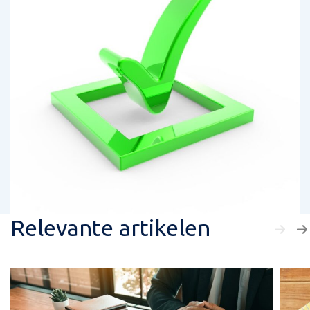
Relevante artikelen